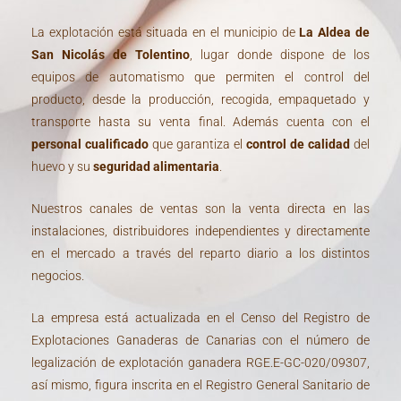
La explotación está situada en el municipio de
La Aldea de
San Nicolás de Tolentino
, lugar donde dispone de los
equipos de automatismo que permiten el control del
producto, desde la producción, recogida, empaquetado y
transporte hasta su venta final. Además cuenta con el
personal cualificado
que garantiza el
control de calidad
del
huevo y su
seguridad alimentaria
.
Nuestros canales de ventas son la venta directa en las
instalaciones, distribuidores independientes y directamente
en el mercado a través del reparto diario a los distintos
negocios.
La empresa está actualizada en el Censo del Registro de
Explotaciones Ganaderas de Canarias con el número de
legalización de explotación ganadera RGE.E-GC-020/09307,
así mismo, figura inscrita en el Registro General Sanitario de